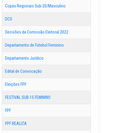
Copas Regionais Sub-20/Masculino
DCO
Decisões da Comissão Eleitoral 2022
Departamento de Futebol Feminino
Departamento Jurídico
Edital de Convocação
Eleições FPF
FESTIVAL SUB-15 FEMININO
FPF
FPF REALIZA