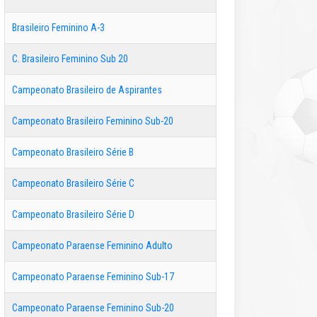
Brasileiro Feminino A-3
C. Brasileiro Feminino Sub 20
Campeonato Brasileiro de Aspirantes
Campeonato Brasileiro Feminino Sub-20
Campeonato Brasileiro Série B
Campeonato Brasileiro Série C
Campeonato Brasileiro Série D
Campeonato Paraense Feminino Adulto
Campeonato Paraense Feminino Sub-17
Campeonato Paraense Feminino Sub-20