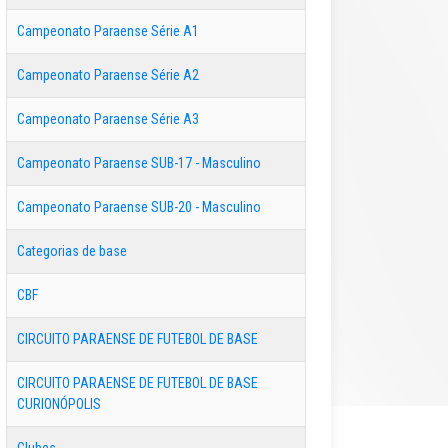
Campeonato Paraense Série A1
Campeonato Paraense Série A2
Campeonato Paraense Série A3
Campeonato Paraense SUB-17 - Masculino
Campeonato Paraense SUB-20 - Masculino
Categorias de base
CBF
CIRCUITO PARAENSE DE FUTEBOL DE BASE
CIRCUITO PARAENSE DE FUTEBOL DE BASE
CURIONÓPOLIS