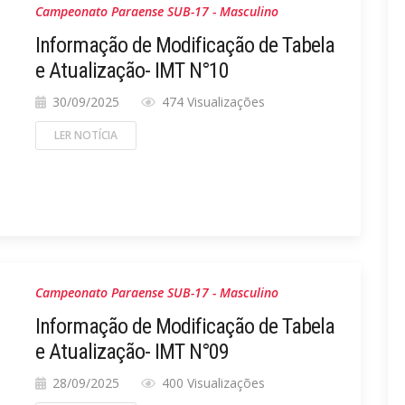
Campeonato Paraense SUB-17 - Masculino
Informação de Modificação de Tabela
e Atualização- IMT N°10
30/09/2025
474 Visualizações
LER NOTÍCIA
Campeonato Paraense SUB-17 - Masculino
Informação de Modificação de Tabela
e Atualização- IMT N°09
28/09/2025
400 Visualizações