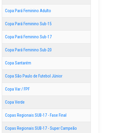
Copa Pará Feminino Adulto
Copa Pará Feminino Sub-15
Copa Pará Feminino Sub-17
Copa Pará Feminino Sub-20
Copa Santarém
Copa São Paulo de Futebol Júnior
Copa Var / FPF
Copa Verde
Copas Regionais SUB-17 - Fase Final
Copas Regionais SUB-17 - Super Campeão