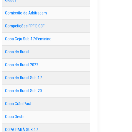
Clubes
Comissão de Árbitragem
Competições FPF E CBF
Copa Ceju Sub-17/Feminino
Copa do Brasil
Copa do Brasil 2022
Copa do Brasil Sub-17
Copa do Brasil Sub-20
Copa Grão Pará
Copa Oeste
COPA PARÁ SUB-17