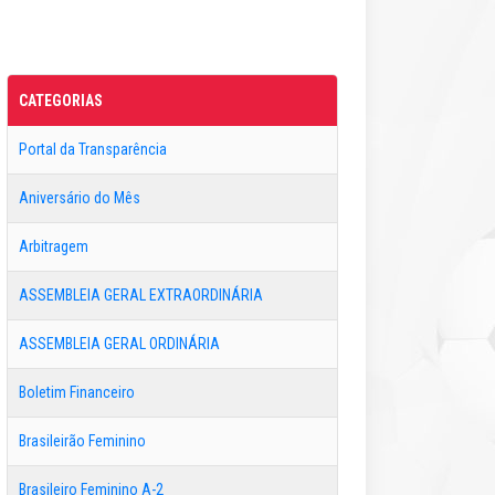
CATEGORIAS
Portal da Transparência
Aniversário do Mês
Arbitragem
ASSEMBLEIA GERAL EXTRAORDINÁRIA
ASSEMBLEIA GERAL ORDINÁRIA
Boletim Financeiro
Brasileirão Feminino
Brasileiro Feminino A-2