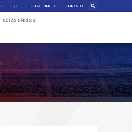
D
TJD
PORTAL SÚMULA
CONTATO
NOTAS OFICIAIS