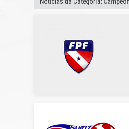
Notícias da Categoria: Campeo