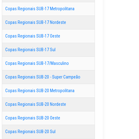
Copas Regionais SUB-17 Metropolitana
Copas Regionais SUB-17 Nordeste
Copas Regionais SUB-17 Oeste
Copas Regionais SUB-17 Sul
Copas Regionais SUB-17/Masculino
Copas Regionais SUB-20 - Super Campeão
Copas Regionais SUB-20 Metropolitana
Copas Regionais SUB-20 Nordeste
Copas Regionais SUB-20 Oeste
Copas Regionais SUB-20 Sul