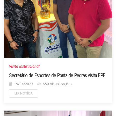
Visita Institucional
Secretário de Esportes de Ponta de Pedras visita FPF
19/04/2023
650 Visualizações
LER NOTÍCIA