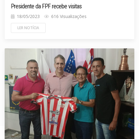
Presidente da FPF recebe visitas
18/05/2023
616 Visualizações
LER NOTÍCIA