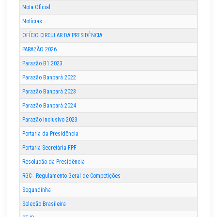
Nota Oficial
Notícias
OFÍCIO CIRCULAR DA PRESIDÊNCIA
PARAZÃO 2026
Parazão B1 2023
Parazão Banpará 2022
Parazão Banpará 2023
Parazão Banpará 2024
Parazão Inclusivo 2023
Portaria da Presidência
Portaria Secretária FPF
Resolução da Presidência
RGC - Regulamento Geral de Competições
Segundinha
Seleção Brasileira