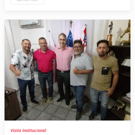
Visita Institucional