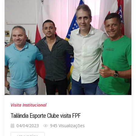
Visita Institucional
Tailândia Esporte Clube visita FPF
04/04/2023
945 Visualizações