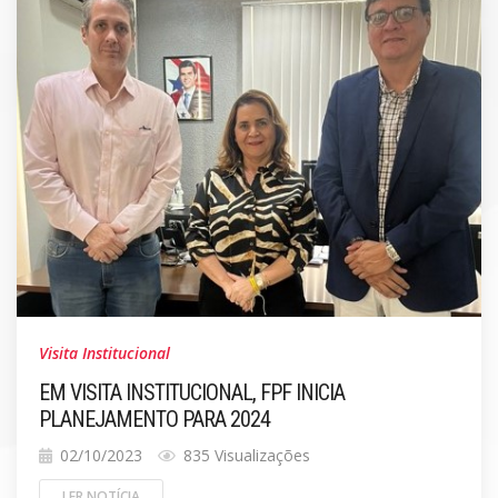
Visita Institucional
EM VISITA INSTITUCIONAL, FPF INICIA
PLANEJAMENTO PARA 2024
02/10/2023
835 Visualizações
LER NOTÍCIA