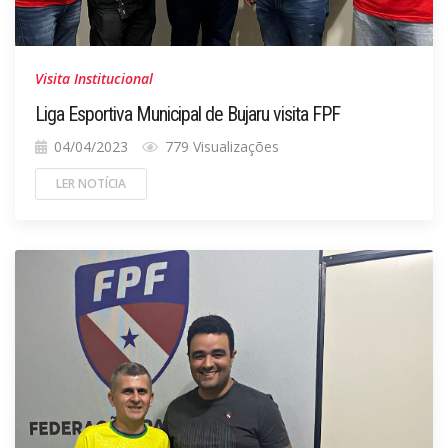
Visita Institucional
Liga Esportiva Municipal de Bujaru visita FPF
04/04/2023
779 Visualizações
LER NOTÍCIA