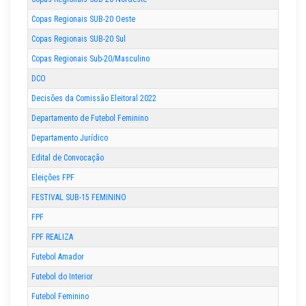
Copas Regionais SUB-20 Oeste
Copas Regionais SUB-20 Sul
Copas Regionais Sub-20/Masculino
DCO
Decisões da Comissão Eleitoral 2022
Departamento de Futebol Feminino
Departamento Jurídico
Edital de Convocação
Eleições FPF
FESTIVAL SUB-15 FEMININO
FPF
FPF REALIZA
Futebol Amador
Futebol do Interior
Futebol Feminino