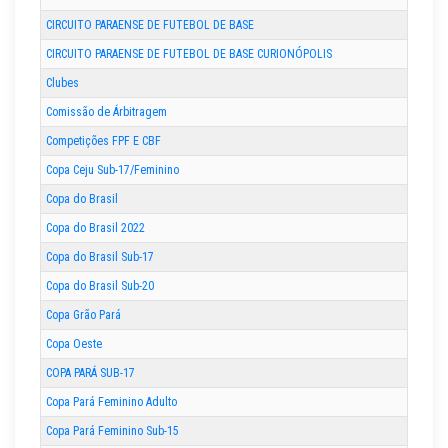
CIRCUITO PARAENSE DE FUTEBOL DE BASE
CIRCUITO PARAENSE DE FUTEBOL DE BASE CURIONÓPOLIS
Clubes
Comissão de Árbitragem
Competições FPF E CBF
Copa Ceju Sub-17/Feminino
Copa do Brasil
Copa do Brasil 2022
Copa do Brasil Sub-17
Copa do Brasil Sub-20
Copa Grão Pará
Copa Oeste
COPA PARÁ SUB-17
Copa Pará Feminino Adulto
Copa Pará Feminino Sub-15