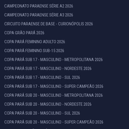
CAMPEONATO PARAENSE SÉRIE A2 2026
CAMPEONATO PARAENSE SÉRIE A3 2026
CIRCUITO PARAENSE DE BASE - CURIONÓPOLIS 2026
COPA GRÃO PARÁ 2026
COPA PARÁ FEMININO ADULTO 2026
COPA PARÁ FEMININO SUB-15 2026
COPA PARÁ SUB 17 - MASCULINO - METROPOLITANA 2026
COPA PARÁ SUB 17 - MASCULINO - NORDESTE 2026
COPA PARÁ SUB 17 - MASCULINO - SUL 2026
COPA PARÁ SUB 17 - MASCULINO - SUPER CAMPEÃO 2026
COPA PARÁ SUB 20 - MASCULINO - METROPOLITANA 2026
COPA PARÁ SUB 20 - MASCULINO - NORDESTE 2026
COPA PARÁ SUB 20 - MASCULINO - SUL 2026
COPA PARÁ SUB 20 - MASCULINO - SUPER CAMPEÃO 2026