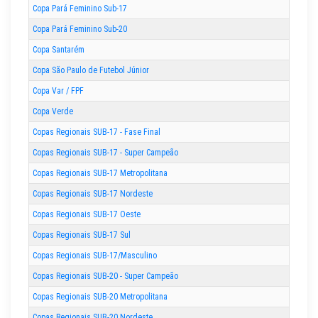
Copa Pará Feminino Sub-17
Copa Pará Feminino Sub-20
Copa Santarém
Copa São Paulo de Futebol Júnior
Copa Var / FPF
Copa Verde
Copas Regionais SUB-17 - Fase Final
Copas Regionais SUB-17 - Super Campeão
Copas Regionais SUB-17 Metropolitana
Copas Regionais SUB-17 Nordeste
Copas Regionais SUB-17 Oeste
Copas Regionais SUB-17 Sul
Copas Regionais SUB-17/Masculino
Copas Regionais SUB-20 - Super Campeão
Copas Regionais SUB-20 Metropolitana
Copas Regionais SUB-20 Nordeste