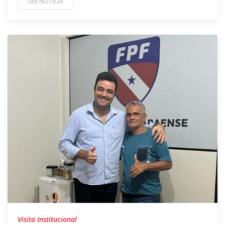
LER NOTÍCIA
Visita Institucional