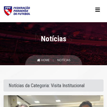
Notícias
HOME
NOTÍCIAS
Notícias da Categoria: Visita Institucional