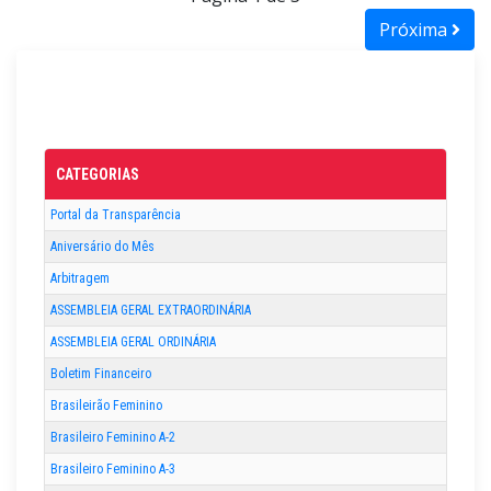
Próxima
CATEGORIAS
Portal da Transparência
Aniversário do Mês
Arbitragem
ASSEMBLEIA GERAL EXTRAORDINÁRIA
ASSEMBLEIA GERAL ORDINÁRIA
Boletim Financeiro
Brasileirão Feminino
Brasileiro Feminino A-2
Brasileiro Feminino A-3