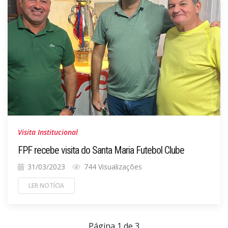
Visita Institucional
FPF recebe visita do Santa Maria Futebol Clube
31/03/2023
744 Visualizações
LER NOTÍCIA
Página 1 de 3