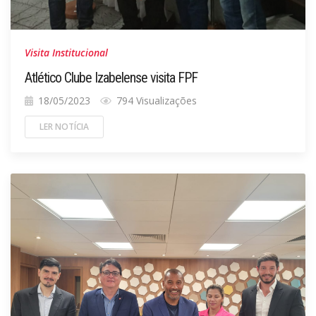
Visita Institucional
Atlético Clube Izabelense visita FPF
18/05/2023
794 Visualizações
LER NOTÍCIA