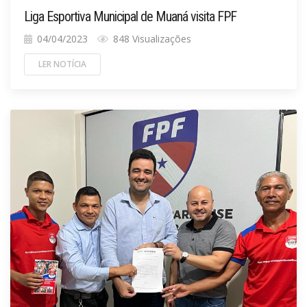
Liga Esportiva Municipal de Muaná visita FPF
04/04/2023
848 Visualizações
LER NOTÍCIA