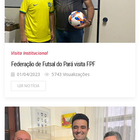
Visita Institucional
Federação de Futsal do Pará visita FPF
01/04/2023
5743 Visualizações
LER NOTÍCIA