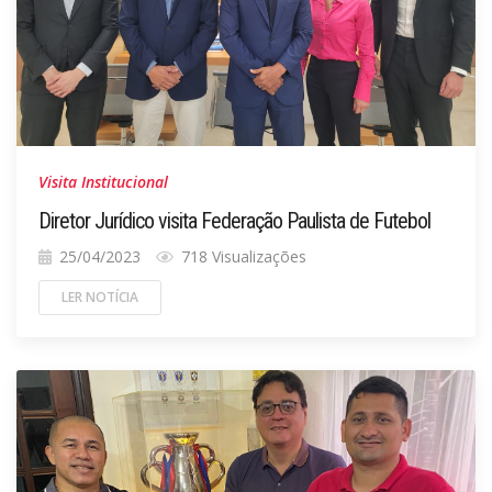
Visita Institucional
Diretor Jurídico visita Federação Paulista de Futebol
25/04/2023
718 Visualizações
LER NOTÍCIA