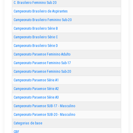
C. Brasileiro Feminino Sub 20
Campeonato Brasileiro de Aspirantes
Campeonato Brasileiro Feminino Sub-20
Campeonato Brasileiro Série B
Campeonato Brasileiro Série C
Campeonato Brasileiro Série D
Campeonato Paraense Feminino Adulto
Campeonato Paraense Feminino Sub-17
Campeonato Paraense Feminino Sub-20
Campeonato Paraense Série A1
Campeonato Paraense Série A2
Campeonato Paraense Série A3
Campeonato Paraense SUB-17 - Masculino
Campeonato Paraense SUB-20 - Masculino
Categorias de base
CBF