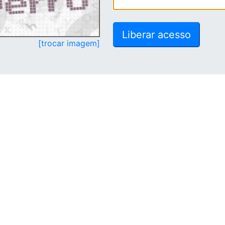
[trocar imagem]