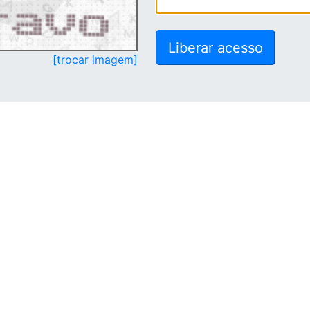
[trocar imagem]