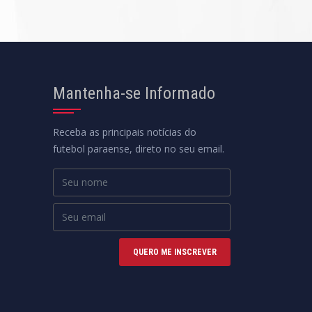
Mantenha-se Informado
Receba as principais notícias do
futebol paraense, direto no seu email.