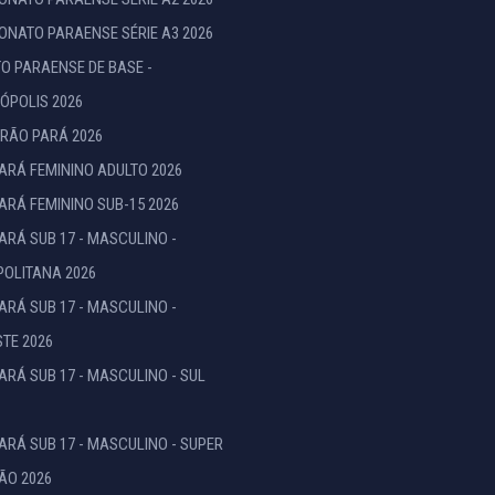
NATO PARAENSE SÉRIE A3 2026
TO PARAENSE DE BASE -
ÓPOLIS 2026
RÃO PARÁ 2026
ARÁ FEMININO ADULTO 2026
ARÁ FEMININO SUB-15 2026
ARÁ SUB 17 - MASCULINO -
OLITANA 2026
ARÁ SUB 17 - MASCULINO -
TE 2026
ARÁ SUB 17 - MASCULINO - SUL
ARÁ SUB 17 - MASCULINO - SUPER
ÃO 2026