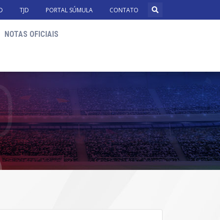
D
TJD
PORTAL SÚMULA
CONTATO
NOTAS OFICIAIS