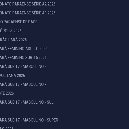
NATO PARAENSE SÉRIE A2 2026
NATO PARAENSE SÉRIE A3 2026
TO PARAENSE DE BASE -
ÓPOLIS 2026
RÃO PARÁ 2026
ARÁ FEMININO ADULTO 2026
ARÁ FEMININO SUB-15 2026
ARÁ SUB 17 - MASCULINO -
OLITANA 2026
ARÁ SUB 17 - MASCULINO -
TE 2026
ARÁ SUB 17 - MASCULINO - SUL
ARÁ SUB 17 - MASCULINO - SUPER