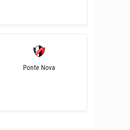
Ponte Nova