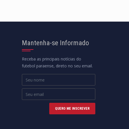
Mantenha-se Informado
Receba as principais notícias do
futebol paraense, direto no seu email.