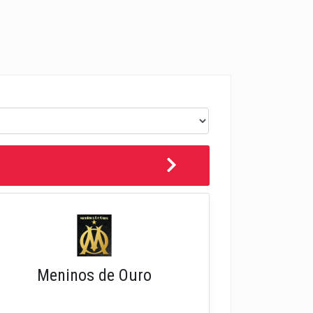
Meninos de Ouro