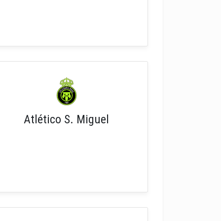
Atlético S. Miguel