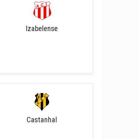
Izabelense
Castanhal