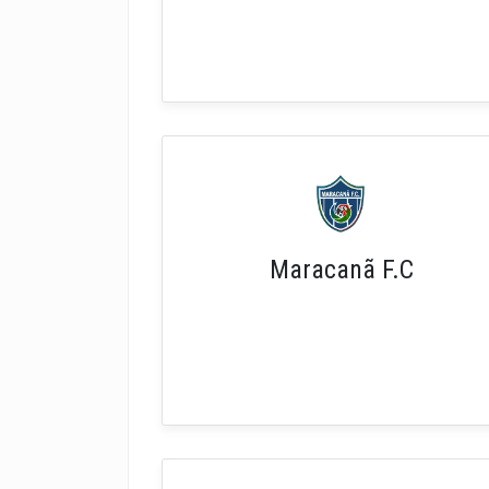
Maracanã F.C