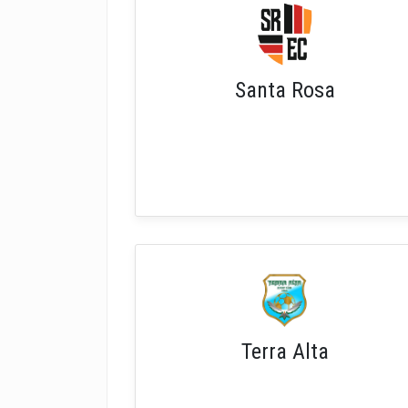
Santa Rosa
Terra Alta