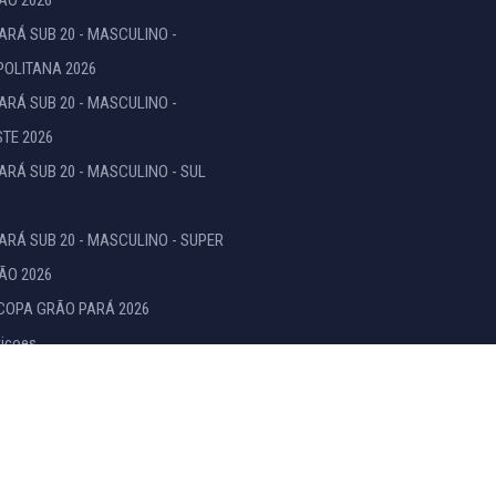
ÃO 2026
ARÁ SUB 20 - MASCULINO -
OLITANA 2026
ARÁ SUB 20 - MASCULINO -
TE 2026
ARÁ SUB 20 - MASCULINO - SUL
ARÁ SUB 20 - MASCULINO - SUPER
ÃO 2026
COPA GRÃO PARÁ 2026
icoes
res
12/1969
HOME
POL