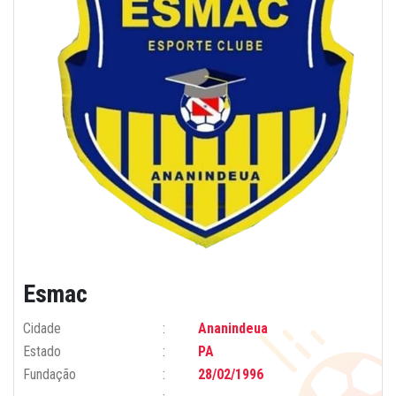
Esmac
Cidade
Ananindeua
Estado
PA
Fundação
28/02/1996