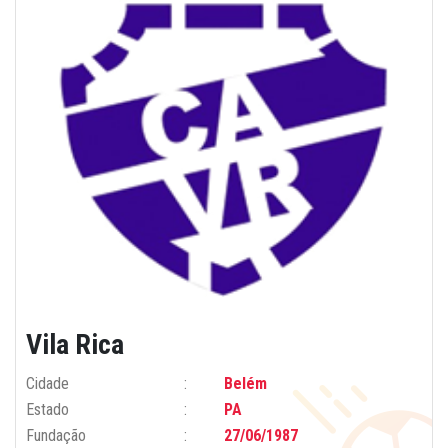
Vila Rica
Cidade
Belém
Estado
PA
Fundação
27/06/1987