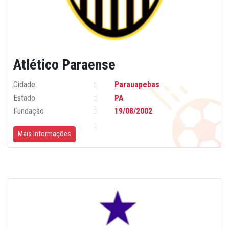
Atlético Paraense
Cidade
Parauapebas
Estado
PA
Fundação
19/08/2002
Mais Informações