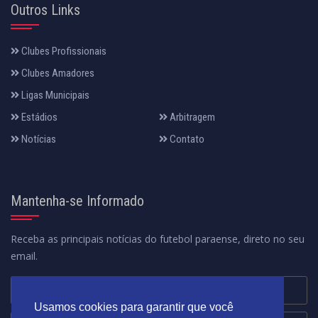
Outros Links
Clubes Profissionais
Clubes Amadores
Ligas Municipais
Estádios
Arbitragem
Notícias
Contato
Mantenha-se Informado
Receba as principais notícias do futebol paraense, direto no seu
email.
Usamos cookies para garantir que você