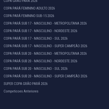
COPA GRÃO PARÁ 2026
COPA PARÁ FEMININO ADULTO 2026
COPA PARÁ FEMININO SUB-15 2026
COPA PARÁ SUB 17 - MASCULINO - METROPOLITANA 2026
COPA PARÁ SUB 17 - MASCULINO - NORDESTE 2026
COPA PARÁ SUB 17 - MASCULINO - SUL 2026
COPA PARÁ SUB 17 - MASCULINO - SUPER CAMPEÃO 2026
COPA PARÁ SUB 20 - MASCULINO - METROPOLITANA 2026
COPA PARÁ SUB 20 - MASCULINO - NORDESTE 2026
COPA PARÁ SUB 20 - MASCULINO - SUL 2026
COPA PARÁ SUB 20 - MASCULINO - SUPER CAMPEÃO 2026
SUPER COPA GRÃO PARÁ 2026
Competicoes Anteriores