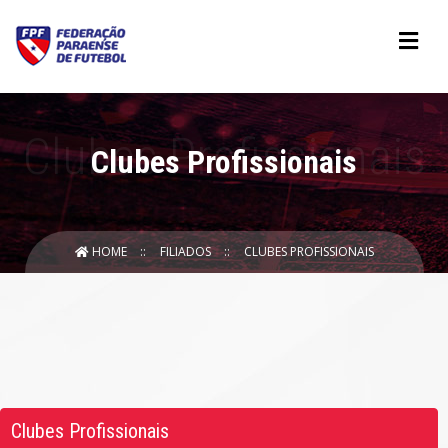
Clubes Profissionais
HOME
FILIADOS
CLUBES PROFISSIONAIS
Clubes Profissionais