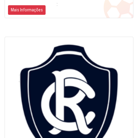
Mais Informações