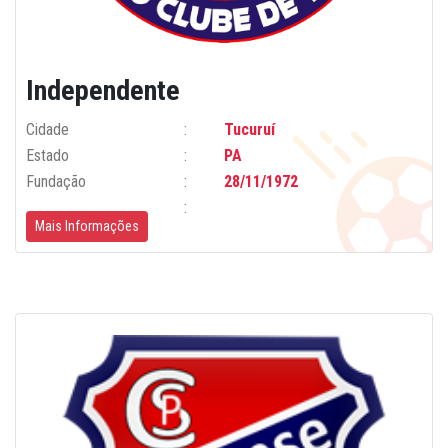
Independente
Cidade
Tucuruí
Estado
PA
Fundação
28/11/1972
Mais Informações