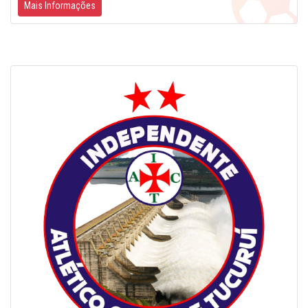
Mais Informações