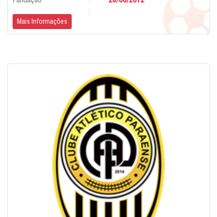
Mais Informações