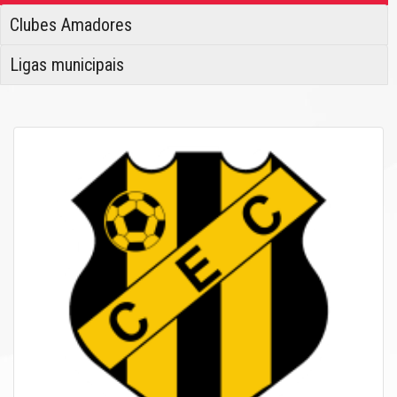
Clubes Amadores
Ligas municipais