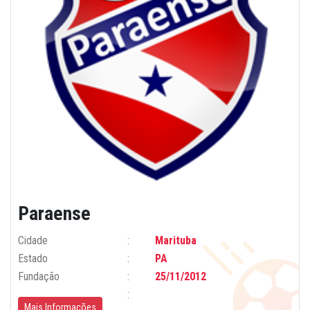
Paraense
Cidade
Marituba
Estado
PA
Fundação
25/11/2012
Mais Informações