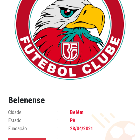
Belenense
Cidade
Belém
Estado
PA
Fundação
28/04/2021