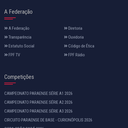
A Federação
A Federação
Diretoria
Transparência
Ouvidoria
Estatuto Social
Código de Ética
FPF TV
FPF Rádio
Competições
CAMPEONATO PARAENSE SÉRIE A1 2026
CAMPEONATO PARAENSE SÉRIE A2 2026
CAMPEONATO PARAENSE SÉRIE A3 2026
CIRCUITO PARAENSE DE BASE - CURIONÓPOLIS 2026