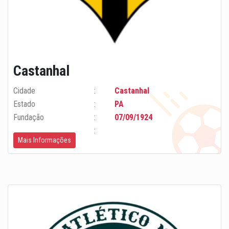
Castanhal
Cidade
Castanhal
Estado
PA
Fundação
07/09/1924
Mais Informações