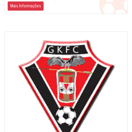
Mais Informações