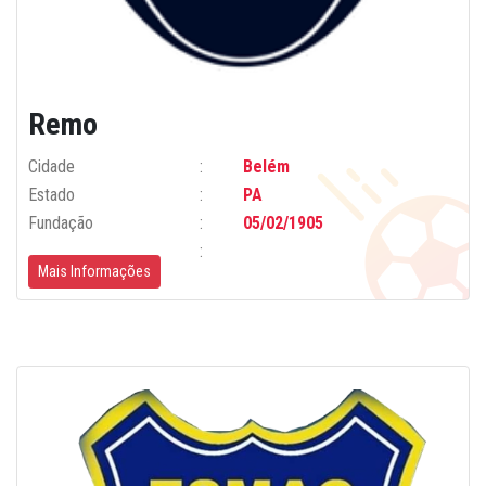
Remo
Cidade
Belém
Estado
PA
Fundação
05/02/1905
Mais Informações